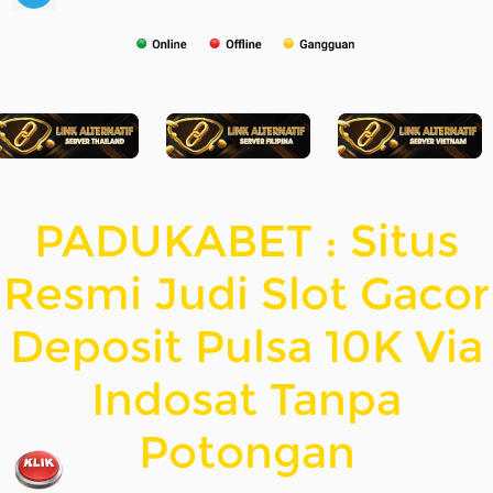
Referral
Promosi
Hubungi Kami
Live Chat
Pengaduan Customer
PADUKABET : Situs
Pilih Bahasa:
Resmi Judi Slot Gacor
Deposit Pulsa 10K Via
MASUK
DAFTAR
Indosat Tanpa
&copy; PADUKABET : Situs Resmi Judi Slot
Potongan
Gacor Deposit Pulsa 10K Via Indosat Tanpa
Potongan. Hak Cipta Dilindungi.