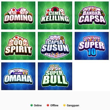
Referral
Promosi
Hubungi Kami
Live Chat
Pengaduan Customer
Pilih Bahasa:
MASUK
DAFTAR
&copy; PADUKABET : Situs Resmi Judi Slot
Gacor Deposit Pulsa 10K Via Indosat Tanpa
Potongan. Hak Cipta Dilindungi.