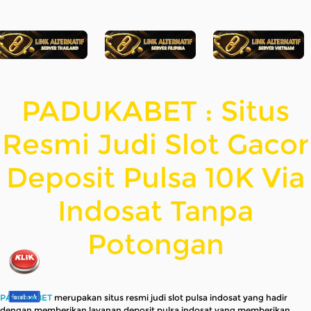
PADUKABET : Situs
Resmi Judi Slot Gacor
Deposit Pulsa 10K Via
Indosat Tanpa
Potongan
PADUKABET
merupakan situs resmi judi slot pulsa indosat yang hadir
dengan memberikan layanan deposit pulsa indosat yang memberikan