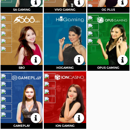
KEMBALI
KEMBALI
KEMBALI
SA GAMING
VIVO GAMING
OG PLUS
SA GAMING
VIVO GAMING
OG PLUS
Meja
Min
Max
Meja
Min
Max
Meja
Min
Max
Baccarat
10Rb
5Jt
Roulette
1Rb
5Jt
Baccarat
1Rb
20Jt
Roulette
1Rb
25Jt
Baccarat
10Rb
7,5Jt
Roulette
1Rb
20Jt
Sic Bo
1Rb
25Jt
Dragon Tiger
10Rb
7,5Jt
Sicbo
1Rb
20Jt
Dragon Tiger
10Rb
10Jt
Blackjack
25Rb
2,5Jt
Dragon Tiger
1Rb
20Jt
Special Games
1Rb
2Jt
Sicbo
1Rb
5Jt
DAFTAR
MASUK
DAFTAR
MASUK
DAFTAR
MASUK
KEMBALI
KEMBALI
KEMBALI
SBO
HOGAMING
OPUS GAMING
SBO
HOGAMING
OPUS GAMING
Meja
Min
Max
Meja
Min
Max
Baccarat
5Rb
30Jt
Baccarat
5Rb
30Jt
Sicbo
500
250Rb
Roulette
1Rb
125Jt
Roulette
1Rb
300Rb
Sicbo
1Rb
125Jt
Dragon Tiger
5Rb
1,9Jt
Dragon Tiger
5Rb
30Jt
Special Games
500
1,9Jt
DAFTAR
MASUK
DAFTAR
MASUK
KEMBALI
KEMBALI
GAMEPLAY
ION GAMING
GAMEPLAY
ION GAMING