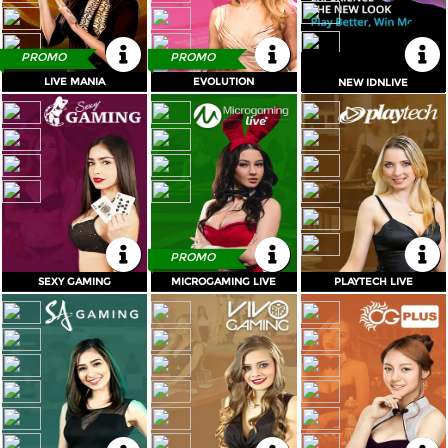
DAFTAR
MASUK
DAFTAR
MASUK
DAFTAR
MASUK
Referral
KEMBALI
KEMBALI
KEMBALI
PROMO
PROMO
Promosi
LIVE MANIA
EVOLUTION
LIVE MANIA
EVOLUTION
NEW IDNLIVE
NEW IDNLIVE
Meja
Min
Max
Meja
Min
Max
Meja
Min
Max
Hubungi Kami
Roulette
1Rb
5Jt
Roulette
2Rb
20Jt
Baccarat
10Rb
30Jt
Baccarat
10Rb
7,5Jt
Sicbo
2Rb
2Jt
Dragon Tiger
10Rb
30Jt
Dragon Tiger
10Rb
7,5Jt
Baccarat
1Rb
20Jt
Live Chat
Sicbo
10Rb
30Jt
Blackjack
25Rb
2,5Jt
Blackjack
10Rb
20Jt
Roulette
10Rb
30Jt
Sicbo
1Rb
5Jt
Dragon Tiger
10Rb
1Jt
Special Games
1Rb
10Jt
Pengaduan Customer
DAFTAR
MASUK
DAFTAR
MASUK
DAFTAR
MASUK
Pilih Bahasa:
KEMBALI
KEMBALI
KEMBALI
PROMO
SEXY GAMING
MICROGAMING LIVE
PLAYTECH LIVE
SEXY GAMING
MICROGAMING LIVE
PLAYTECH LIVE
Meja
Min
Max
Meja
Min
Max
Meja
Min
Max
Baccarat
1Rb
10Jt
Baccarat
1Rb
30Jt
Baccarat
5Rb
30Jt
Dragon Tiger
1Rb
10Jt
MASUK
DAFTAR
Dragon Tiger
1Rb
30Jt
Roulette
1Rb
30Jt
Roulette
1Rb
10Jt
Roulette
1Rb
30Jt
Blackjack
250Rb
30Jt
Wheel
1Rb
10Jt
Sicbo
1Rb
30Jt
Special Games
10Rb
30Jt
Special Games
1Rb
10Jt
&copy; PADUKABET : Situs Resmi Judi Slot
Gacor Deposit Pulsa 10K Via Indosat Tanpa
Potongan. Hak Cipta Dilindungi.
DAFTAR
MASUK
DAFTAR
MASUK
DAFTAR
MASUK