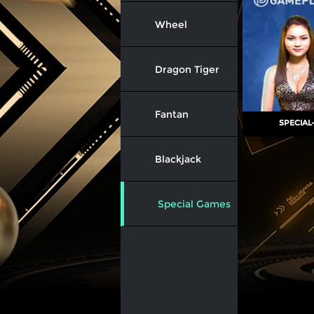
Baccarat
Sicbo
Wheel
Roulette
Dragon Tiger
Special Games
Dragon Tiger
DAFTAR
KEM
Fantan
SPECIAL
SPECIAL
Blackjack
Special Games